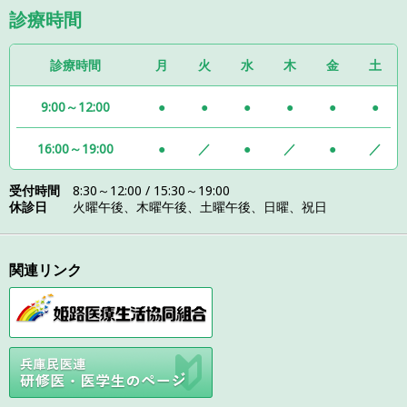
診療時間
診療時間
月
火
水
木
金
土
9:00～12:00
●
●
●
●
●
●
16:00～19:00
●
／
●
／
●
／
受付時間
8:30～12:00 / 15:30～19:00
休診日
火曜午後、木曜午後、土曜午後、日曜、祝日
関連リンク