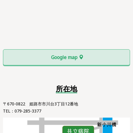
Google map
所在地
〒670-0822 姫路市市川台3丁目12番地
TEL：079-285-3377