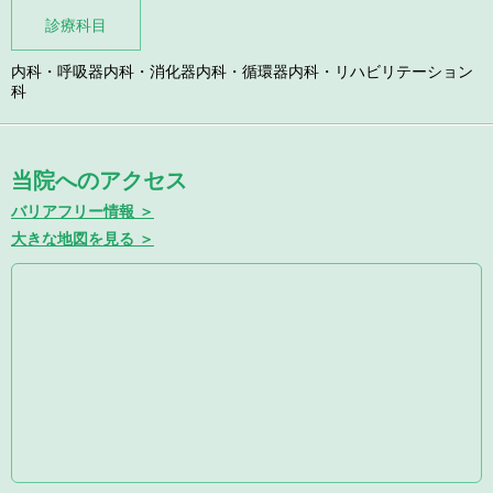
診療科目
内科・呼吸器内科・消化器内科・循環器内科・リハビリテーション
科
当院へのアクセス
バリアフリー情報 ＞
大きな地図を見る ＞