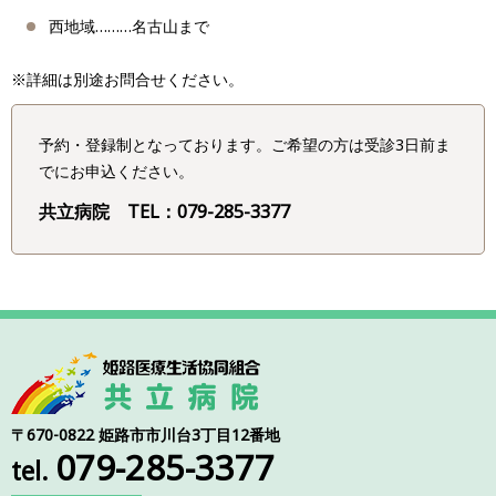
西地域………名古山まで
※詳細は別途お問合せください。
予約・登録制となっております。ご希望の方は受診3日前ま
でにお申込ください。
共立病院 TEL：079-285-3377
〒670-0822 姫路市市川台3丁目12番地
079-285-3377
tel.