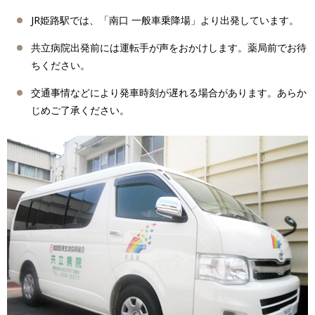
JR姫路駅では、「南口 一般車乗降場」より出発しています。
共立病院出発前には運転手が声をおかけします。薬局前でお待
ちください。
交通事情などにより発車時刻が遅れる場合があります。あらか
じめご了承ください。