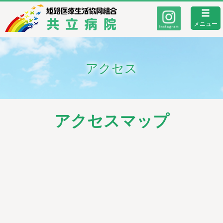
メニュー
アクセス
アクセスマップ