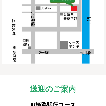
送迎のご案内
JR姫路駅行コース